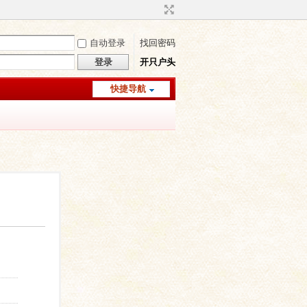
自动登录
找回密码
登录
开只户头
快捷导航