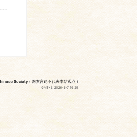
nese Society
(
网友言论不代表本站观点
)
GMT+8, 2026-8-7 16:29