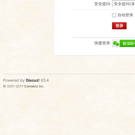
安全提问:
自动登录
登录
快捷登录:
Powered by
Discuz!
X3.4
© 2001-2017
Comsenz Inc.