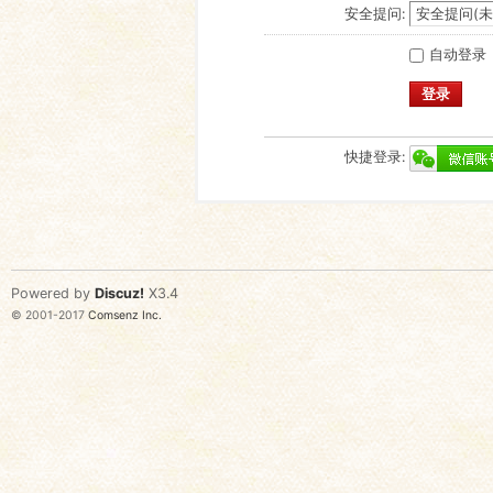
安全提问:
自动登录
登录
快捷登录:
Powered by
Discuz!
X3.4
© 2001-2017
Comsenz Inc.