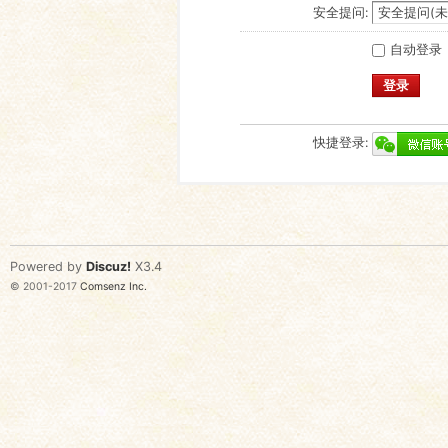
安全提问:
自动登录
登录
快捷登录:
Powered by
Discuz!
X3.4
© 2001-2017
Comsenz Inc.