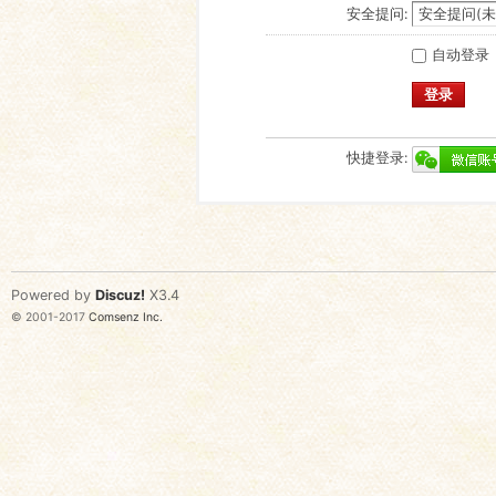
安全提问:
自动登录
登录
快捷登录:
Powered by
Discuz!
X3.4
© 2001-2017
Comsenz Inc.