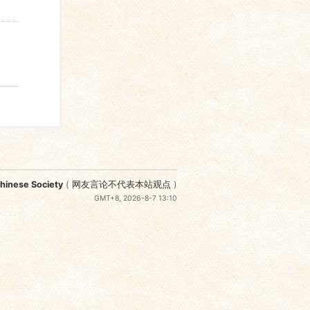
nese Society
(
网友言论不代表本站观点
)
GMT+8, 2026-8-7 13:10