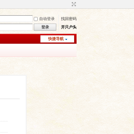
自动登录
找回密码
登录
开只户头
快捷导航