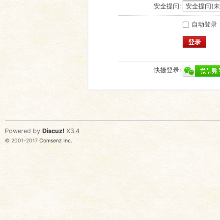
安全提问:
自动登录
登录
快捷登录:
Powered by
Discuz!
X3.4
© 2001-2017
Comsenz Inc.