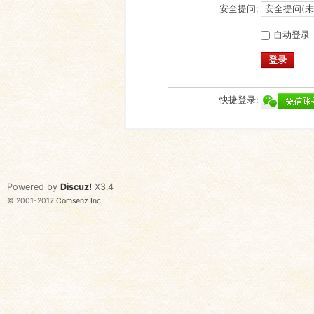
安全提问:
自动登录
登录
快捷登录:
Powered by
Discuz!
X3.4
© 2001-2017
Comsenz Inc.