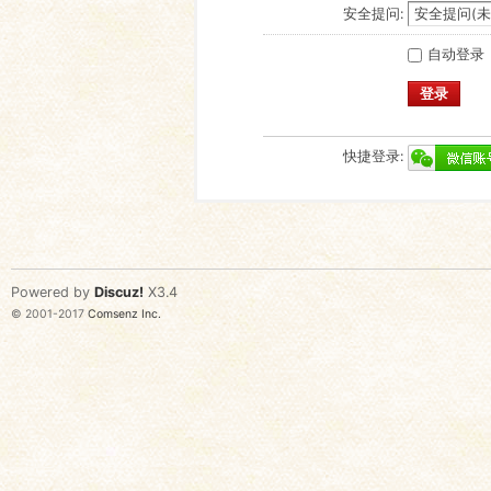
安全提问:
自动登录
登录
快捷登录:
Powered by
Discuz!
X3.4
© 2001-2017
Comsenz Inc.