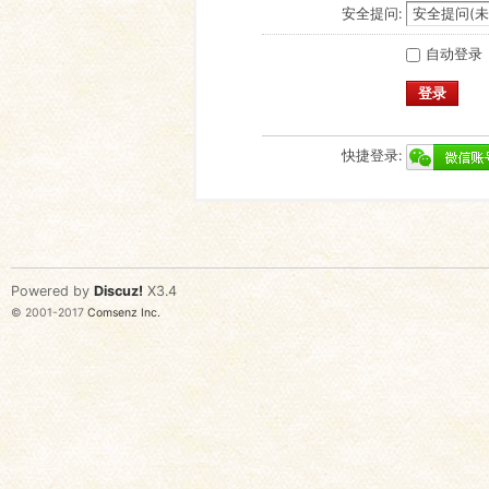
安全提问:
自动登录
登录
快捷登录:
Powered by
Discuz!
X3.4
© 2001-2017
Comsenz Inc.