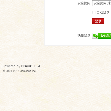
安全提问:
自动登录
登录
快捷登录:
Powered by
Discuz!
X3.4
© 2001-2017
Comsenz Inc.