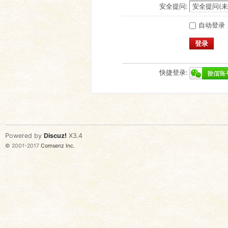
安全提问:
自动登录
登录
快捷登录:
Powered by
Discuz!
X3.4
© 2001-2017
Comsenz Inc.