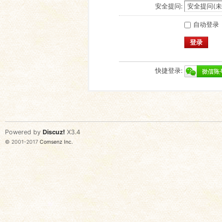
安全提问:
自动登录
登录
快捷登录:
Powered by
Discuz!
X3.4
© 2001-2017
Comsenz Inc.