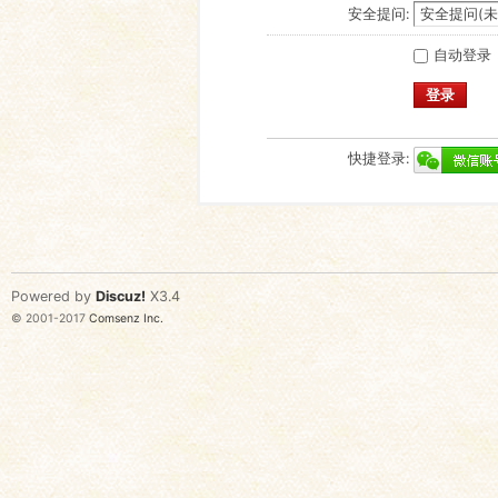
安全提问:
自动登录
登录
快捷登录:
Powered by
Discuz!
X3.4
© 2001-2017
Comsenz Inc.