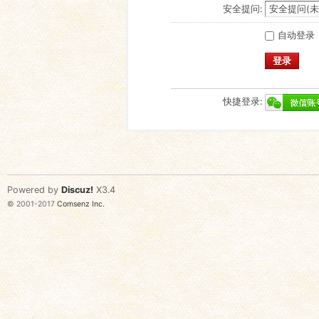
安全提问:
自动登录
登录
快捷登录:
Powered by
Discuz!
X3.4
© 2001-2017
Comsenz Inc.