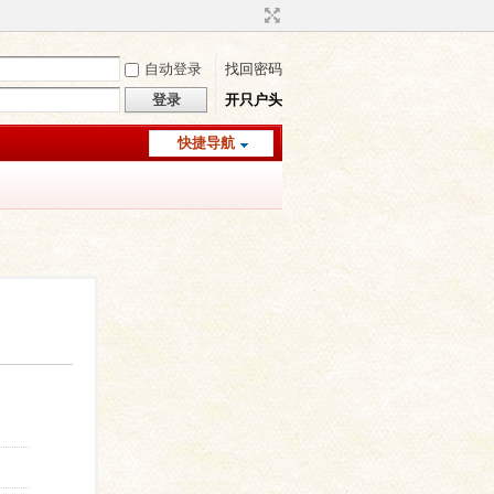
自动登录
找回密码
登录
开只户头
快捷导航