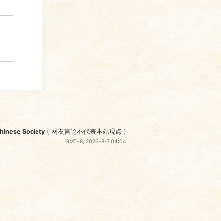
nese Society
(
网友言论不代表本站观点
)
GMT+8, 2026-8-7 04:04