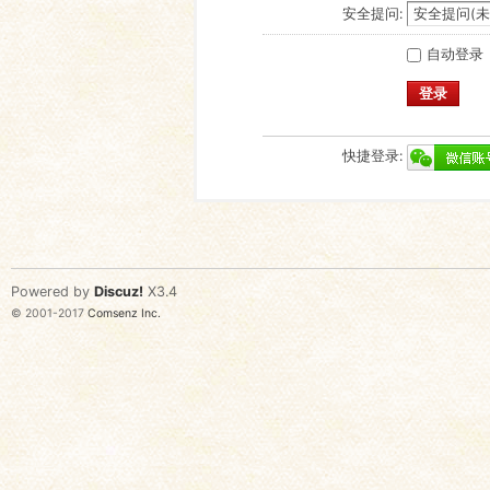
安全提问:
自动登录
登录
快捷登录:
Powered by
Discuz!
X3.4
© 2001-2017
Comsenz Inc.