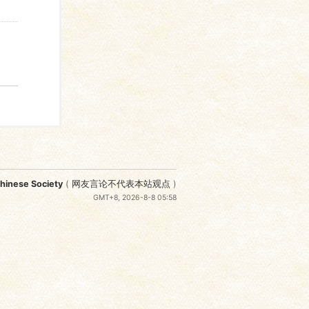
nese Society
(
网友言论不代表本站观点
)
GMT+8, 2026-8-8 05:58