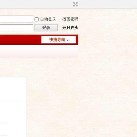
自动登录
找回密码
登录
开只户头
快捷导航