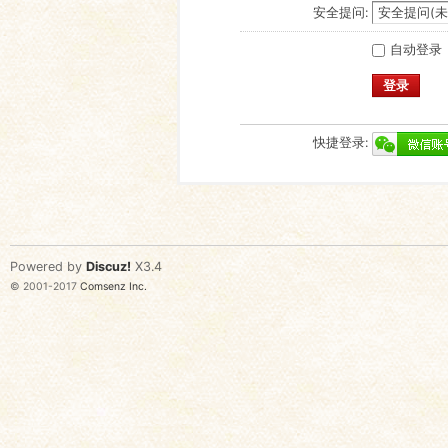
安全提问:
自动登录
登录
快捷登录:
Powered by
Discuz!
X3.4
© 2001-2017
Comsenz Inc.