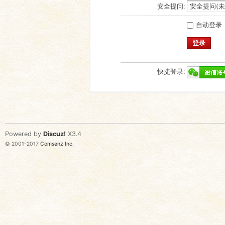
安全提问:
自动登录
登录
快捷登录:
Powered by
Discuz!
X3.4
© 2001-2017
Comsenz Inc.