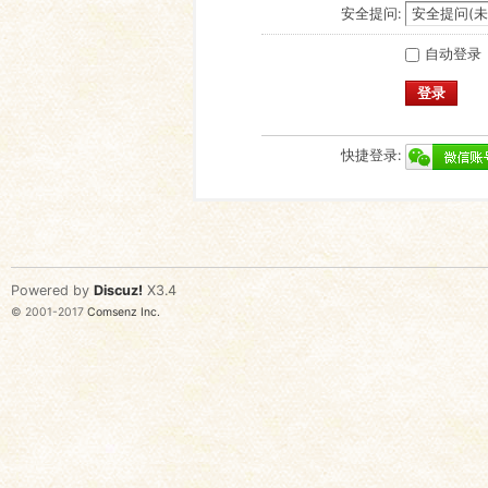
安全提问:
自动登录
登录
快捷登录:
Powered by
Discuz!
X3.4
© 2001-2017
Comsenz Inc.