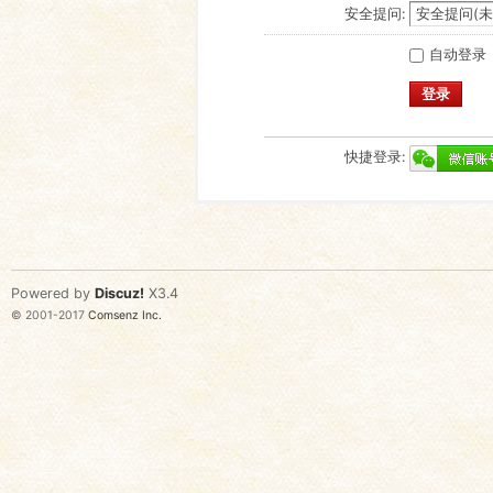
安全提问:
自动登录
登录
快捷登录:
Powered by
Discuz!
X3.4
© 2001-2017
Comsenz Inc.