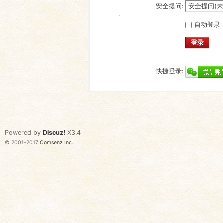
安全提问:
自动登录
登录
快捷登录:
Powered by
Discuz!
X3.4
© 2001-2017
Comsenz Inc.