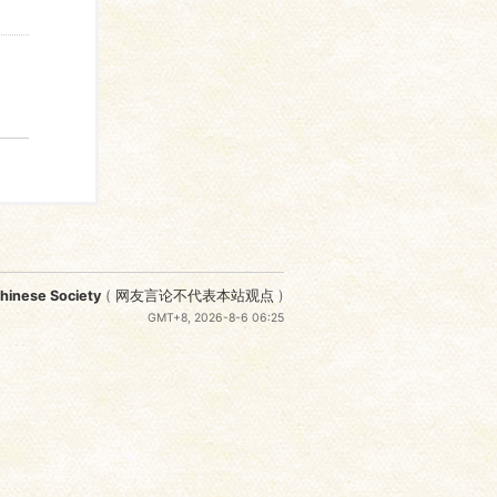
nese Society
(
网友言论不代表本站观点
)
GMT+8, 2026-8-6 06:25