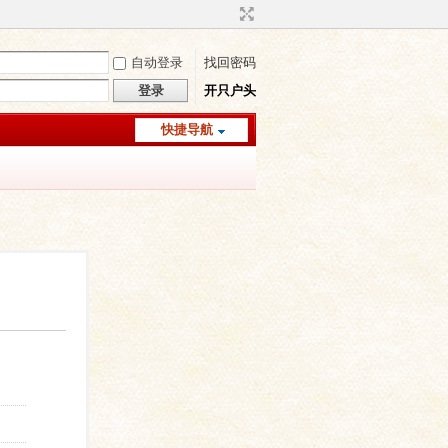
自动登录
找回密码
登录
开只户头
快捷导航