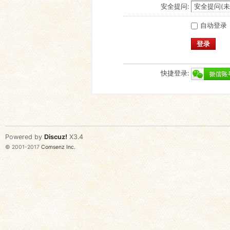
安全提问:
自动登录
登录
快捷登录:
Powered by
Discuz!
X3.4
© 2001-2017
Comsenz Inc.