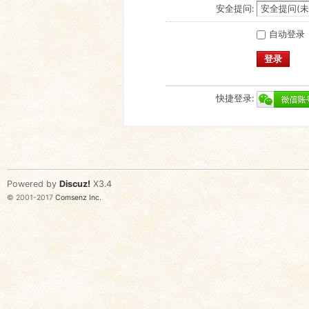
安全提问:
自动登录
登录
快捷登录:
Powered by
Discuz!
X3.4
© 2001-2017
Comsenz Inc.