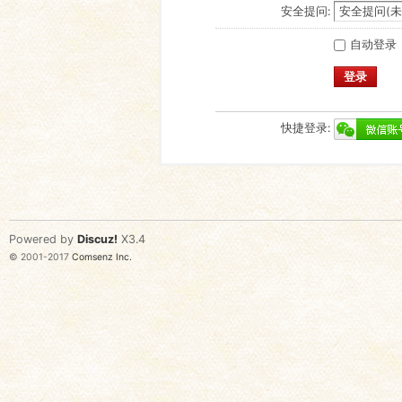
安全提问:
自动登录
登录
快捷登录:
Powered by
Discuz!
X3.4
© 2001-2017
Comsenz Inc.