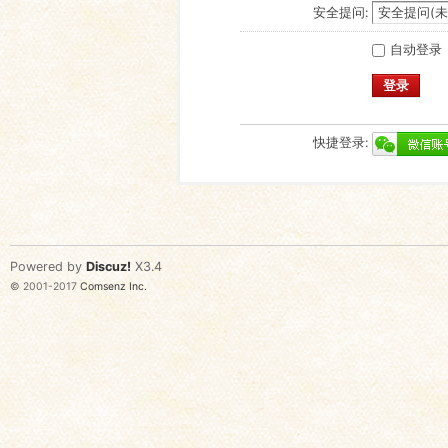
安全提问:
自动登录
登录
快捷登录:
Powered by
Discuz!
X3.4
© 2001-2017
Comsenz Inc.