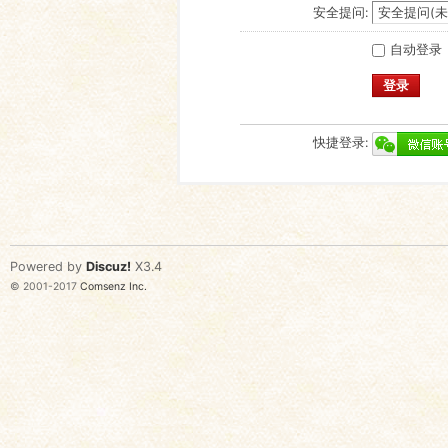
安全提问:
自动登录
登录
快捷登录:
Powered by
Discuz!
X3.4
© 2001-2017
Comsenz Inc.