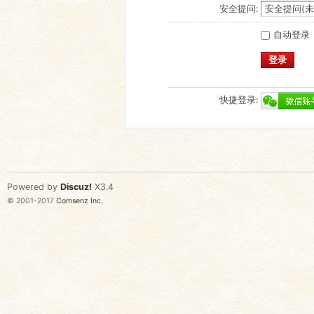
安全提问:
自动登录
登录
快捷登录:
Powered by
Discuz!
X3.4
© 2001-2017
Comsenz Inc.