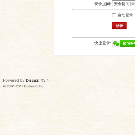
安全提问:
自动登录
登录
快捷登录:
Powered by
Discuz!
X3.4
© 2001-2017
Comsenz Inc.