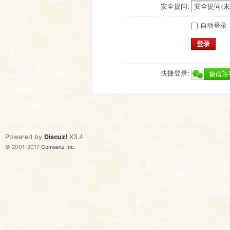
安全提问:
自动登录
登录
快捷登录:
Powered by
Discuz!
X3.4
© 2001-2017
Comsenz Inc.