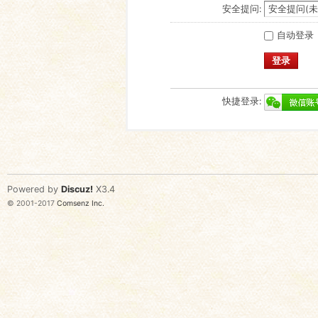
安全提问:
自动登录
登录
快捷登录:
Powered by
Discuz!
X3.4
© 2001-2017
Comsenz Inc.