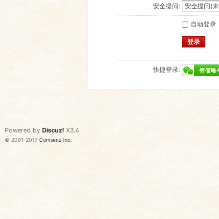
安全提问:
自动登录
登录
快捷登录:
Powered by
Discuz!
X3.4
© 2001-2017
Comsenz Inc.