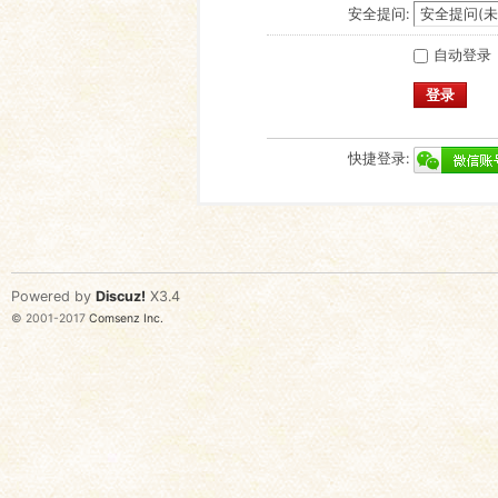
安全提问:
自动登录
登录
快捷登录:
Powered by
Discuz!
X3.4
© 2001-2017
Comsenz Inc.