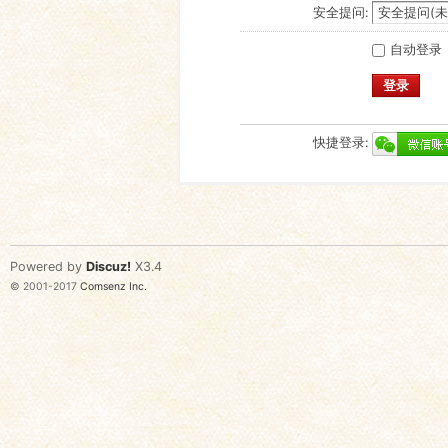
安全提问:
自动登录
登录
快捷登录:
Powered by
Discuz!
X3.4
© 2001-2017
Comsenz Inc.