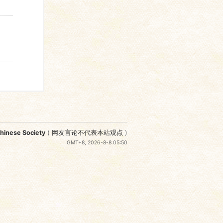
nese Society
(
网友言论不代表本站观点
)
GMT+8, 2026-8-8 05:50