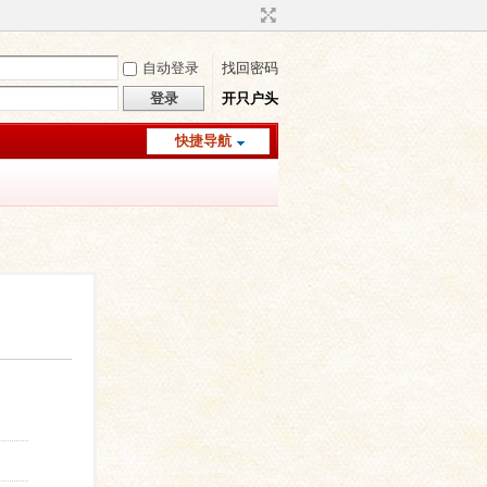
自动登录
找回密码
登录
开只户头
快捷导航