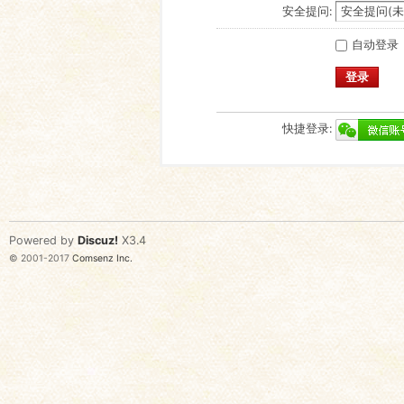
安全提问:
自动登录
登录
快捷登录:
Powered by
Discuz!
X3.4
© 2001-2017
Comsenz Inc.