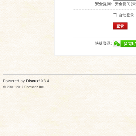
安全提问:
自动登录
登录
快捷登录:
Powered by
Discuz!
X3.4
© 2001-2017
Comsenz Inc.