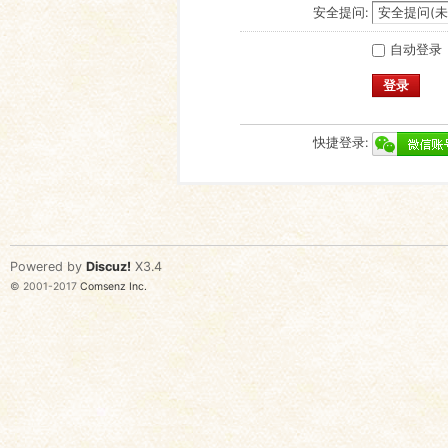
安全提问:
自动登录
登录
快捷登录:
Powered by
Discuz!
X3.4
© 2001-2017
Comsenz Inc.