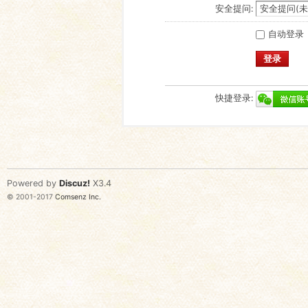
安全提问:
自动登录
登录
快捷登录:
Powered by
Discuz!
X3.4
© 2001-2017
Comsenz Inc.