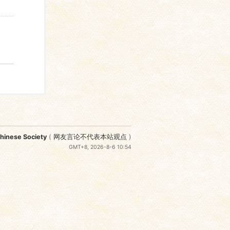
nese Society
(
网友言论不代表本站观点
)
GMT+8, 2026-8-6 10:54