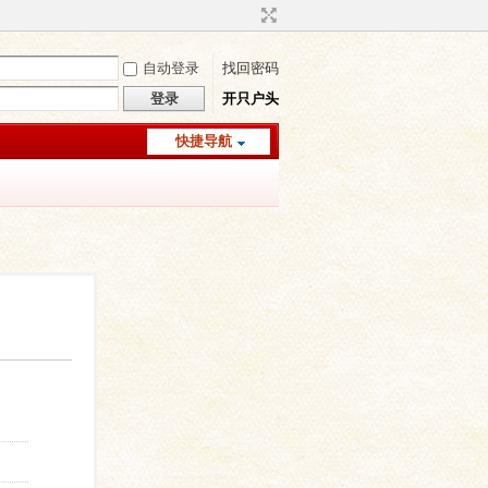
自动登录
找回密码
登录
开只户头
快捷导航