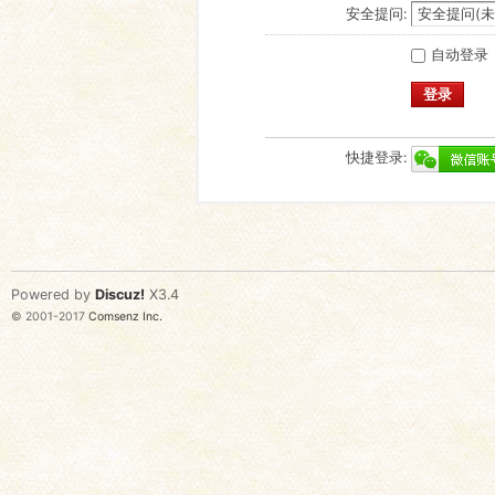
安全提问:
自动登录
登录
快捷登录:
Powered by
Discuz!
X3.4
© 2001-2017
Comsenz Inc.