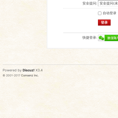
安全提问:
自动登录
登录
快捷登录:
Powered by
Discuz!
X3.4
© 2001-2017
Comsenz Inc.