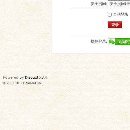
安全提问:
自动登录
登录
快捷登录:
Powered by
Discuz!
X3.4
© 2001-2017
Comsenz Inc.