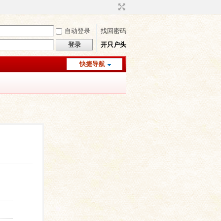
自动登录
找回密码
登录
开只户头
快捷导航