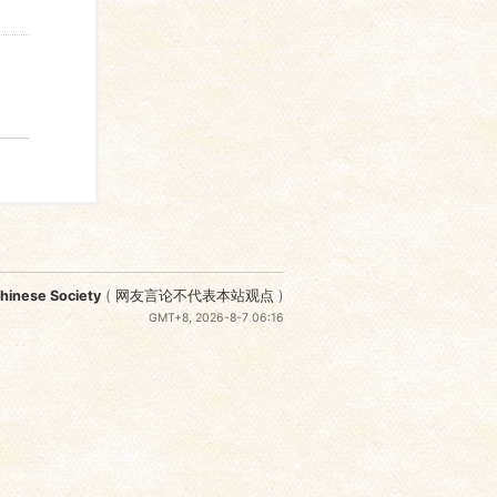
nese Society
(
网友言论不代表本站观点
)
GMT+8, 2026-8-7 06:16