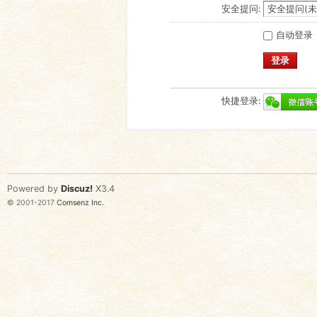
安全提问:
自动登录
登录
快捷登录:
Powered by
Discuz!
X3.4
© 2001-2017
Comsenz Inc.