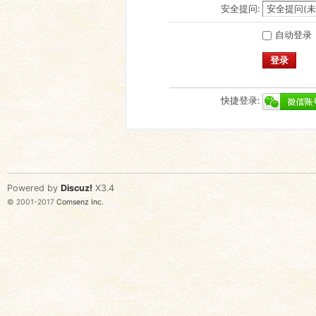
安全提问:
自动登录
登录
快捷登录:
Powered by
Discuz!
X3.4
© 2001-2017
Comsenz Inc.