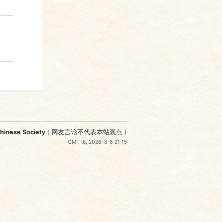
nese Society
(
网友言论不代表本站观点
)
GMT+8, 2026-8-6 21:15