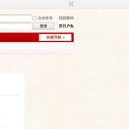
自动登录
找回密码
登录
开只户头
快捷导航