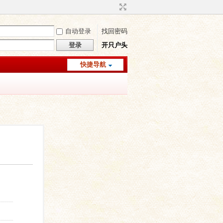
自动登录
找回密码
登录
开只户头
快捷导航