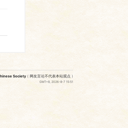
nese Society
(
网友言论不代表本站观点
)
GMT+8, 2026-8-7 15:51